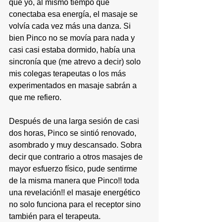
que yo, al mismo tiempo que 
conectaba esa energía, el masaje se 
volvía cada vez más una danza. Si 
bien Pinco no se movía para nada y 
casi casi estaba dormido, había una 
sincronía que (me atrevo a decir) solo 
mis colegas terapeutas o los más 
experimentados en masaje sabrán a 
que me refiero.
Después de una larga sesión de casi 
dos horas, Pinco se sintió renovado, 
asombrado y muy descansado. Sobra 
decir que contrario a otros masajes de 
mayor esfuerzo físico, pude sentirme 
de la misma manera que Pinco!! toda 
una revelación!! el masaje energético 
no solo funciona para el receptor sino 
también para el terapeuta. 