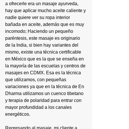
a ofrecerle era un 
masaje ayurveda
, 
hay que aplicar mucho aceite caliente y 
nadie quiere ver su ropa interior 
bañada en aceite, además que es muy 
incomodo; Haciendo un pequeño 
paréntesis, este masaje es originario 
de la India, si bien hay variantes del 
mismo, existe una técnica certificable 
en México que es la que se enseña en 
la mayoría de las escuelas y centros de 
masajes en CDMX. Esa es la técnica 
que utilizamos, con pequeñas 
variaciones ya que en la técnica de En 
Dharma utilizamos un cuenco tibetano 
y terapia de polaridad para entrar con 
mayor profundidad a los canales 
energéticos. 
Regresando al masaje, mi cliente a 