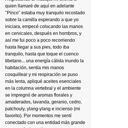
quien llamaré de aquí en adelante 
"Pinco" estaba muy tranquilo recostado 
sobre la camilla esperando a que yo 
iniciara, empecé colocando las manos 
en cervicales, después en hombros, y 
así me fui poco a poco recorriendo 
hasta llegar a sus pies, todo iba 
tranquilo, hasta que toque el cuenco 
tibetano... una energía cálida inundo la 
habitación, sentía mis manos 
cosquillear y mi respiración se puso 
más lenta, apliqué aceites esenciales 
en la columna vertebral y el ambiente 
se impregnó de aromas florales y 
amaderados, lavanda, geranio, cedro, 
patchouly, ylang-ylang e incienso (mi 
favorito). Por momentos me sentí 
conectado con una entidad más grande 