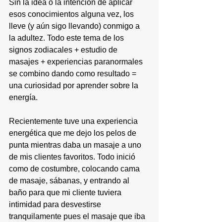
Sin la idea o la intención de aplicar 
esos conocimientos alguna vez, los 
lleve (y aún sigo llevando) conmigo a 
la adultez. Todo este tema de los 
signos zodiacales + estudio de 
masajes + experiencias paranormales 
se combino dando como resultado = 
una curiosidad por aprender sobre la 
energía.
Recientemente tuve una experiencia 
energética que me dejo los pelos de 
punta mientras daba un masaje a uno 
de mis clientes favoritos. Todo inició 
como de costumbre, colocando cama 
de masaje, sábanas, y entrando al 
baño para que mi cliente tuviera 
intimidad para desvestirse 
tranquilamente pues el masaje que iba 