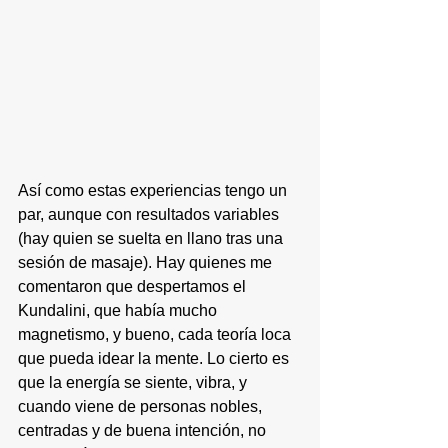
Así como estas experiencias tengo un 
par, aunque con resultados variables 
(hay quien se suelta en llano tras una 
sesión de masaje). Hay quienes me 
comentaron que despertamos el 
Kundalini, que había mucho 
magnetismo, y bueno, cada teoría loca 
que pueda idear la mente. Lo cierto es 
que la energía se siente, vibra, y 
cuando viene de personas nobles, 
centradas y de buena intención, no 