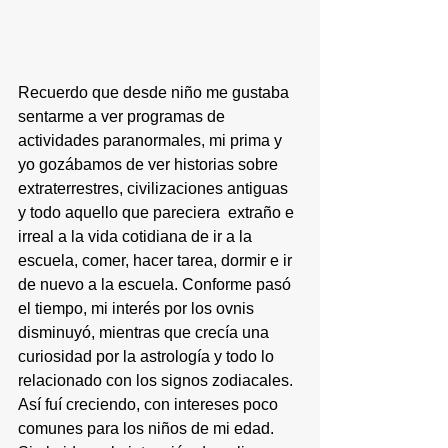
Recuerdo que desde niño me gustaba 
sentarme a ver programas de 
actividades paranormales, mi prima y 
yo gozábamos de ver historias sobre 
extraterrestres, civilizaciones antiguas 
y todo aquello que pareciera  extraño e 
irreal a la vida cotidiana de ir a la 
escuela, comer, hacer tarea, dormir e ir 
de nuevo a la escuela. Conforme pasó 
el tiempo, mi interés por los ovnis 
disminuyó, mientras que crecía una 
curiosidad por la astrología y todo lo 
relacionado con los signos zodiacales. 
Así fuí creciendo, con intereses poco 
comunes para los niños de mi edad. 