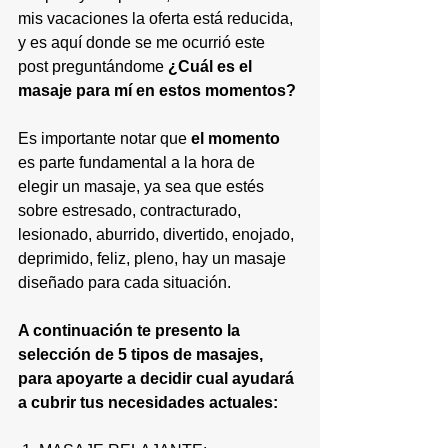
mis vacaciones la oferta está reducida, 
y es aquí donde se me ocurrió este 
post preguntándome 
¿Cuál es el 
masaje para mí en estos momentos?
Es importante notar que 
el momento
es parte fundamental a la hora de 
elegir un masaje, ya sea que estés 
sobre estresado, contracturado, 
lesionado, aburrido, divertido, enojado, 
deprimido, feliz, pleno, hay un masaje 
diseñado para cada situación.
A continuación te presento la 
selección de 5 tipos de masajes, 
para apoyarte a decidir cual ayudará 
a cubrir tus necesidades actuales: