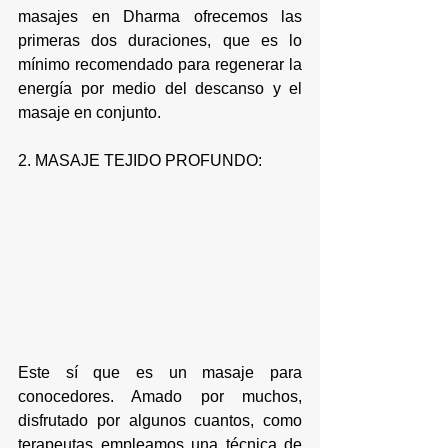
masajes en Dharma ofrecemos las 
primeras dos duraciones, que es lo 
mínimo recomendado para regenerar la 
energía por medio del descanso y el 
masaje en conjunto.
2. MASAJE TEJIDO PROFUNDO:
Este sí que es un masaje para 
conocedores. Amado por muchos, 
disfrutado por algunos cuantos, como 
terapeutas empleamos una técnica de 