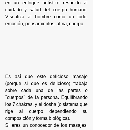
en un enfoque holístico respecto al 
cuidado y salud del cuerpo humano. 
Visualiza al hombre como un todo, 
emoción, pensamientos, alma, cuerpo.
Es así que este delicioso masaje 
(porque si que es delicioso) trabaja 
sobre cada una de las partes o 
"cuerpos" de la persona. Equilibrando 
los 7 chakras, y el dosha (o sistema que 
rige al cuerpo dependiendo su 
composición y forma biológica).
Si eres un conocedor de los masajes, 