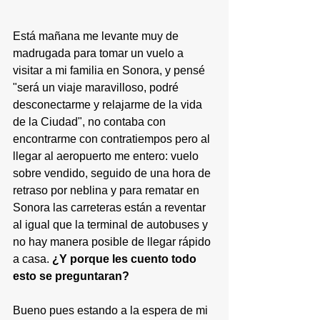
Está mañana me levante muy de 
madrugada para tomar un vuelo a 
visitar a mi familia en Sonora, y pensé 
"será un viaje maravilloso, podré 
desconectarme y relajarme de la vida 
de la Ciudad", no contaba con 
encontrarme con contratiempos pero al 
llegar al aeropuerto me entero: vuelo 
sobre vendido, seguido de una hora de 
retraso por neblina y para rematar en 
Sonora las carreteras están a reventar 
al igual que la terminal de autobuses y 
no hay manera posible de llegar rápido 
a casa. 
¿Y porque les cuento todo 
esto se preguntaran?
Bueno pues estando a la espera de mi 