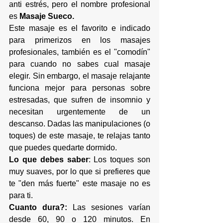
anti estrés, pero el nombre profesional 
es 
Masaje Sueco.
Este masaje es el favorito e indicado 
para primerizos en los masajes 
profesionales, también es el "comodín" 
para cuando no sabes cual masaje 
elegir. Sin embargo, el masaje relajante 
funciona mejor para personas sobre 
estresadas, que sufren de insomnio y 
necesitan urgentemente de un 
descanso. Dadas las manipulaciones (o 
toques) de este masaje, te relajas tanto 
que puedes quedarte dormido. 
Lo que debes saber
: Los toques son 
muy suaves, por lo que si prefieres que 
te "den más fuerte" este masaje no es 
para ti.
Cuanto dura?:
 Las sesiones varían 
desde 60, 90 o 120 minutos. En 