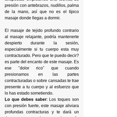
presión con antebrazos, nudillos, palma 
de la mano, así que no es el típico 
masaje donde llegas a dormir. 
El masaje de tejido profundo contrario 
al 
masaje relajante
, podría mantenerte 
despierto durante la sesión, 
especialmente si tu cuerpo esta muy 
contracturado. Pero que te puedo decir? 
es parte del encanto de este masaje. Es 
ese "dolor rico" que cuando 
presionamos en las partes 
contracturadas o sobre cansadas te trae 
presente a tu cuerpo y al esfuerzo que 
lo has estado sometiendo.
Lo que debes saber
: Los toques son 
con presión fuerte, este masaje aliviara 
profundas contracturas y te dará un 