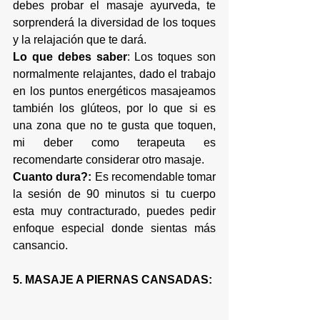
debes probar el masaje ayurveda, te 
sorprenderá la diversidad de los toques 
y la relajación que te dará.
Lo que debes saber
: Los toques son 
normalmente relajantes, dado el trabajo 
en los puntos energéticos masajeamos 
también los glúteos, por lo que si es 
una zona que no te gusta que toquen, 
mi deber como terapeuta es 
recomendarte considerar otro masaje. 
Cuanto dura?:
 Es recomendable tomar 
la sesión de 90 minutos si tu cuerpo 
esta muy contracturado, puedes pedir 
enfoque especial donde sientas más 
cansancio.
5. MASAJE A PIERNAS CANSADAS: