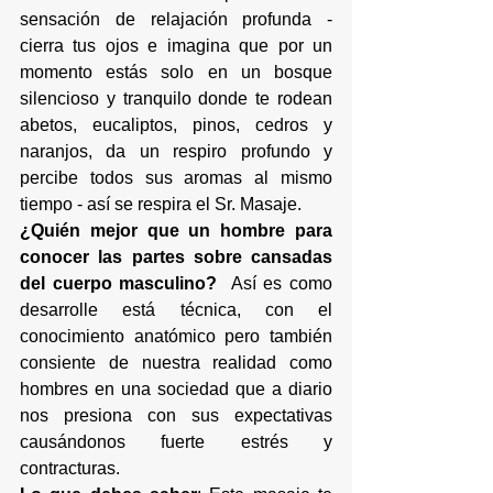
sensación de relajación profunda - 
cierra tus ojos e imagina que por un 
momento estás solo en un bosque 
silencioso y tranquilo donde te rodean 
abetos, eucaliptos, pinos, cedros y 
naranjos, da un respiro profundo y 
percibe todos sus aromas al mismo 
tiempo - así se respira el Sr. Masaje. 
¿Quién mejor que un hombre para 
conocer las partes sobre cansadas 
del cuerpo masculino?
  Así es como 
desarrolle está técnica, con el 
conocimiento anatómico pero también 
consiente de nuestra realidad como 
hombres en una sociedad que a diario 
nos presiona con sus expectativas 
causándonos fuerte estrés y 
contracturas.