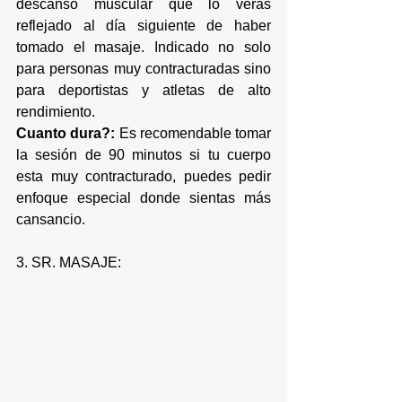
descanso muscular que lo verás 
reflejado al día siguiente de haber 
tomado el masaje. Indicado no solo 
para personas muy contracturadas sino 
para deportistas y atletas de alto 
rendimiento.
Cuanto dura?:
 Es recomendable tomar 
la sesión de 90 minutos si tu cuerpo 
esta muy contracturado, puedes pedir 
enfoque especial donde sientas más 
cansancio.
3. SR. MASAJE: