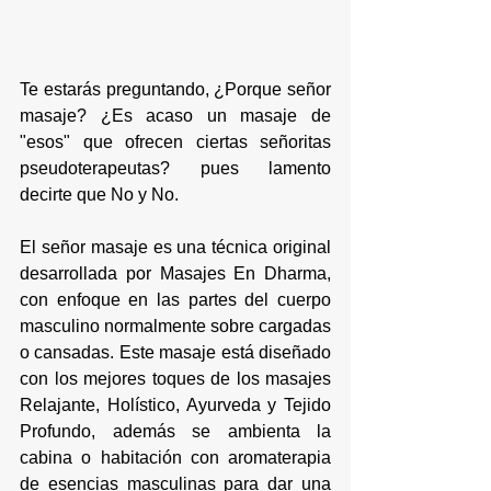
Te estarás preguntando, ¿Porque señor 
masaje? ¿Es acaso un masaje de 
"esos" que ofrecen ciertas señoritas 
pseudoterapeutas? pues lamento 
decirte que No y No.
El señor masaje
 es una técnica original 
desarrollada por Masajes En Dharma, 
con enfoque en las partes del cuerpo 
masculino normalmente sobre cargadas 
o cansadas. Este masaje está diseñado 
con los mejores toques de los masajes 
Relajante, Holístico, Ayurveda y Tejido 
Profundo, además se ambienta la 
cabina o habitación con aromaterapia 
de esencias masculinas para dar una 