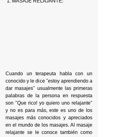
 1. MASAJE RELAJANTE:
Cuando un terapeuta habla con un 
conocido y le dice "estoy aprendiendo a 
dar masajes" usualmente las primeras 
palabras de la persona en respuesta 
son "Que rico! yo quiero uno relajante" 
y no es para más, este es uno de los 
masajes más conocidos y apreciados 
en el mundo de los masajes. Al masaje 
relajante se le conoce también como 